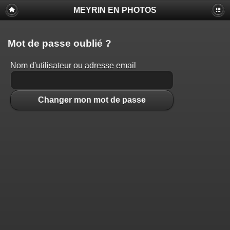
MEYRIN EN PHOTOS
Mot de passe oublié ?
Nom d'utilisateur ou adresse email
Changer mon mot de passe