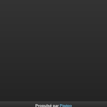
Propulsé par
Piwigo