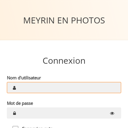
MEYRIN EN PHOTOS
Connexion
Nom d'utilisateur
Mot de passe