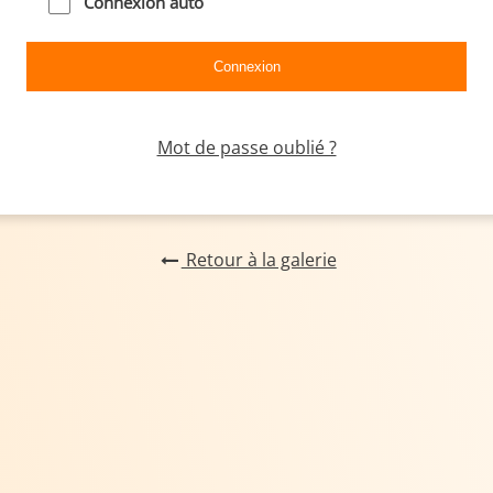
Connexion auto
Mot de passe oublié ?
Retour à la galerie