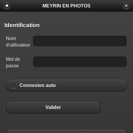
MEYRIN EN PHOTOS
Identification
Nom
d'utilisateur
Mot de
passe
Connexion auto
Valider