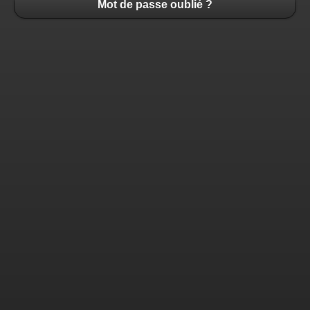
Mot de passe oublié ?